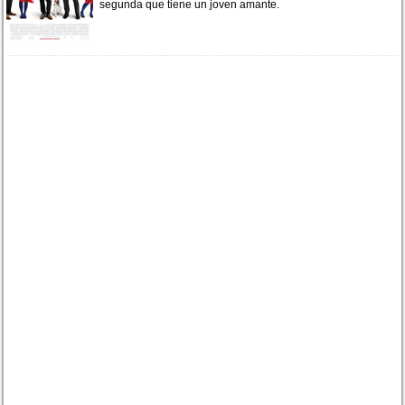
segunda que tiene un joven amante.