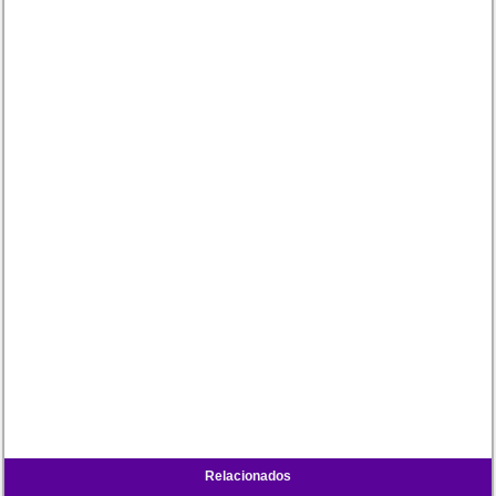
Relacionados