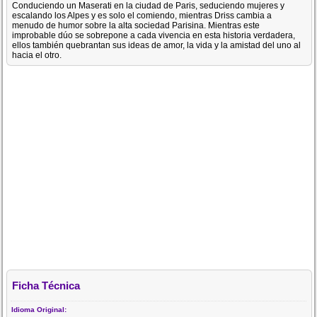
Conduciendo un Maserati en la ciudad de Paris, seduciendo mujeres y
escalando los Alpes y es solo el comiendo, mientras Driss cambia a
menudo de humor sobre la alta sociedad Parisina. Mientras este
improbable dúo se sobrepone a cada vivencia en esta historia verdadera,
ellos también quebrantan sus ideas de amor, la vida y la amistad del uno al
hacia el otro.
Ficha Técnica
Idioma Original: