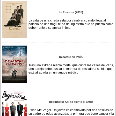
La Favorita (2018)
La vida de una criada está por cambiar cuando llega al
palacio de una frágil reina de Inglaterra que ha puesto como
gobernante a su amiga íntima.
Desastre en París
Tras una extraña niebla mortal que cubre las calles de París,
una pareja debe buscar la manera de rescatar a su hija que
está atrapada en un tanque médico.
Beginners: Así se siente el amor
Ewan McGregor. Un joven es conmovido por dos noticias de
su padre de edad avanzada: la primera que tiene cáncer y la