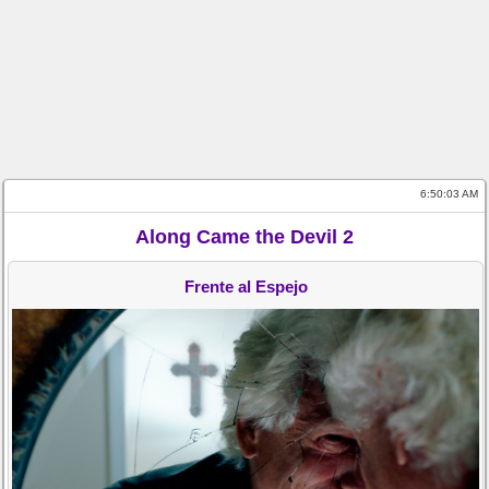
6:50:04 AM
Along Came the Devil 2
Frente al Espejo