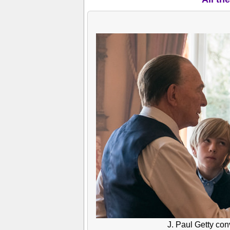
J. Paul Getty con