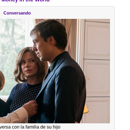
Conversando
versa con la familia de su hijo