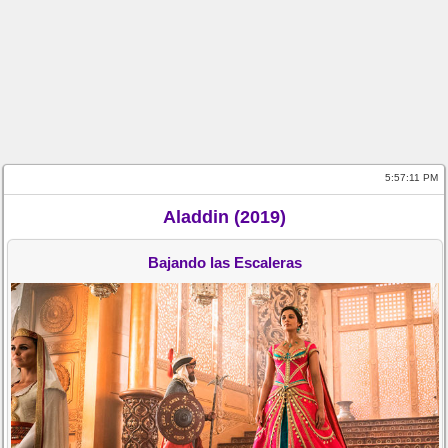
5:57:11 PM
Aladdin (2019)
Bajando las Escaleras