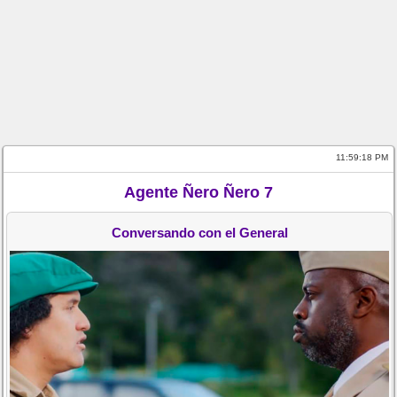
11:59:19 PM
Agente Ñero Ñero 7
Conversando con el General