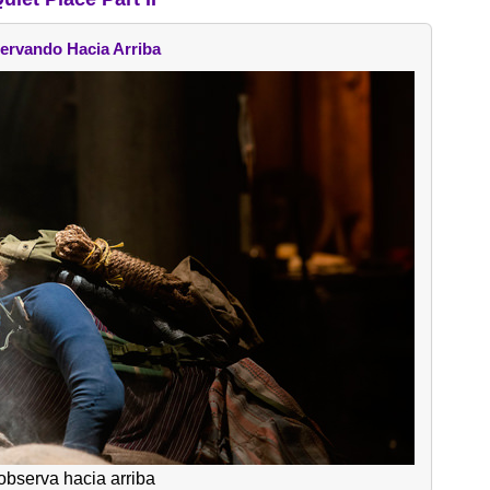
ervando Hacia Arriba
bserva hacia arriba