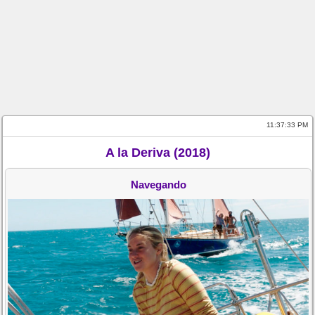
11:37:33 PM
A la Deriva (2018)
Navegando