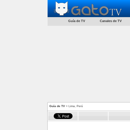
Guía de TV
Canales de TV
Guía de TV
> Lima, Perú