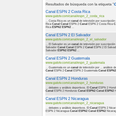
Resultados de búsqueda con la etiqueta "
C
Canal ESPN 2 Costa Rica
www.gatotv.com/canal/espn_2_costa_rica
... Costa Rica es un
canal
de televisión por suscripción d
Rica
Canal Canal
ESPN 2
Canal
ESPN 2 Costa Rica
C
Rica
ESPN2 ESPN2
...
Canal ESPN 2 El Salvador
www.gatotv.com/canal/espn_2_el_salvador
... El Salvador es un
canal
de televisión por suscripción .
Salvador
Canal Canal
ESPN 2
Canal
ESPN 2 El Salva
Salvador
ESPN2 ESPN2
...
Canal ESPN 2 Guatemala
www.gatotv.com/canal/espn_2_guatemala
... Guatemala es un
canal
de televisión por ... análisis d
Canal
ESPN 2
Canal
ESPN 2 Guatemala
Canal ESPN2
Canal ESPN 2 Honduras
www.gatotv.com/canal/espn_2_honduras
... debates y análisis deportivos. El
Canal
ESPN 2 Hondur
Canal
ESPN 2 Honduras
Canal ESPN2 Canal ESPN2
H
Canal ESPN 2 Nicaragua
www.gatotv.com/canal/espn_2_nicaragua
... debates y análisis deportivos. El
Canal
ESPN 2 Nicara
ESPN 2 Nicaragua
Canal ESPN2 Canal ESPN2
Nicarag