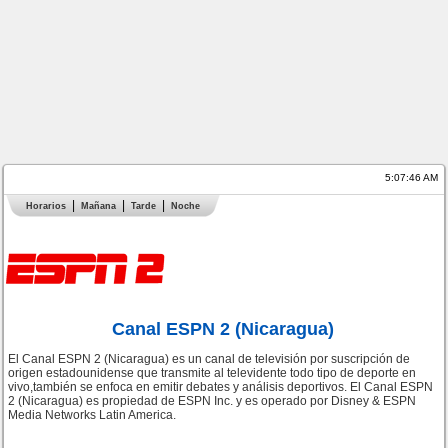
5:07:46 AM
Horarios
Mañana
Tarde
Noche
Canal ESPN 2 (Nicaragua)
El Canal ESPN 2 (Nicaragua) es un canal de televisión por suscripción de
origen estadounidense que transmite al televidente todo tipo de deporte en
vivo,también se enfoca en emitir debates y análisis deportivos. El Canal ESPN
2 (Nicaragua) es propiedad de ESPN Inc. y es operado por Disney & ESPN
Media Networks Latin America.