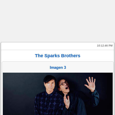
10:12:46 PM
The Sparks Brothers
Imagen 3