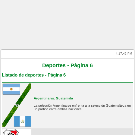
4:17:42 PM
Deportes - Página 6
Listado de deportes - Página 6
Argentina vs. Guatemala
La selección Argentina se enfrenta a la selección Guatemalteca en
un partido entre ambas naciones.