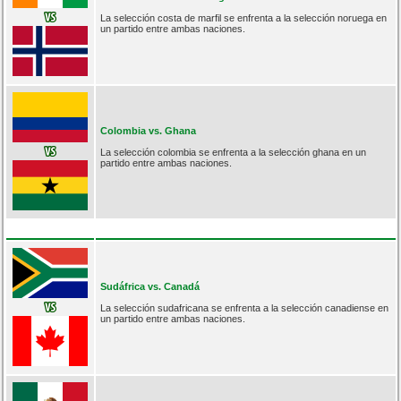
La selección costa de marfil se enfrenta a la selección noruega en
un partido entre ambas naciones.
Colombia vs. Ghana
La selección colombia se enfrenta a la selección ghana en un
partido entre ambas naciones.
Sudáfrica vs. Canadá
La selección sudafricana se enfrenta a la selección canadiense en
un partido entre ambas naciones.