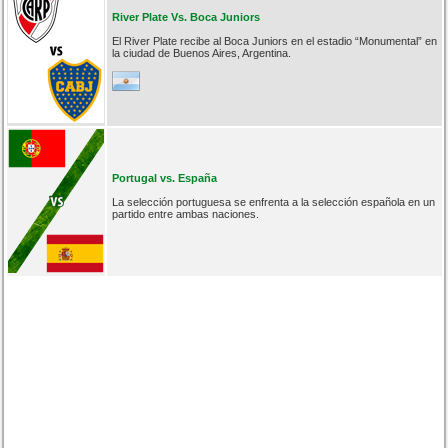
River Plate Vs. Boca Juniors
El River Plate recibe al Boca Juniors en el estadio “Monumental” en
la ciudad de Buenos Aires, Argentina.
Portugal vs. España
La selección portuguesa se enfrenta a la selección española en un
partido entre ambas naciones.