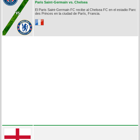
Paris Saint-Germain vs. Chelsea
El Paris Saint-Germain FC recibe al Chelsea FC en el estadio Parc
des Princes en la ciudad de París, Francia.