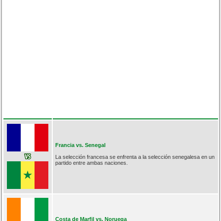
Francia vs. Senegal
La selección francesa se enfrenta a la selección senegalesa en un
partido entre ambas naciones.
Costa de Marfil vs. Noruega