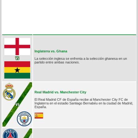
Inglaterra vs. Ghana
La selección inglesa se enfrenta a la selección ghanesa en un
partido entre ambas naciones.
Real Madrid vs. Manchester City
El Real Madrid CF de España recibe al Manchester City FC de
Inglaterra en el estadio Santiago Bernabéu en la ciudad de Madrid,
España.