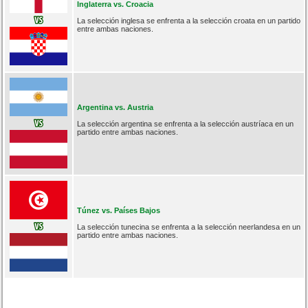
Inglaterra vs. Croacia
La selección inglesa se enfrenta a la selección croata en un partido
entre ambas naciones.
Argentina vs. Austria
La selección argentina se enfrenta a la selección austríaca en un
partido entre ambas naciones.
Túnez vs. Países Bajos
La selección tunecina se enfrenta a la selección neerlandesa en un
partido entre ambas naciones.