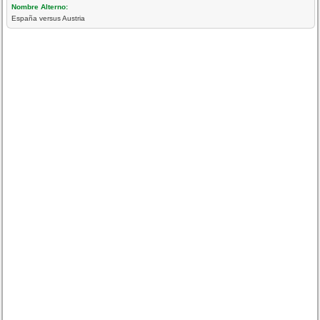
Nombre Alterno:
España versus Austria