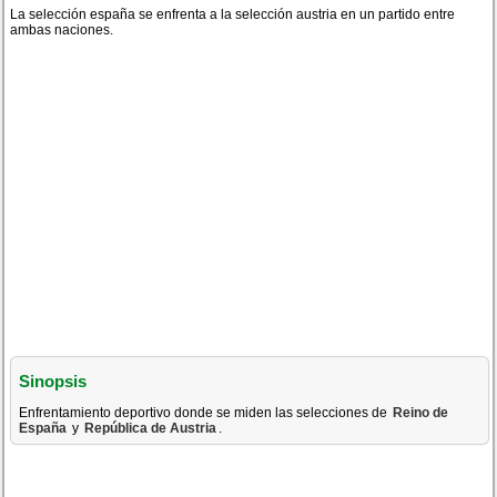
La selección españa se enfrenta a la selección austria en un partido entre
ambas naciones.
Sinopsis
Enfrentamiento deportivo donde se miden las selecciones de
Reino de
España
y
República de Austria
.