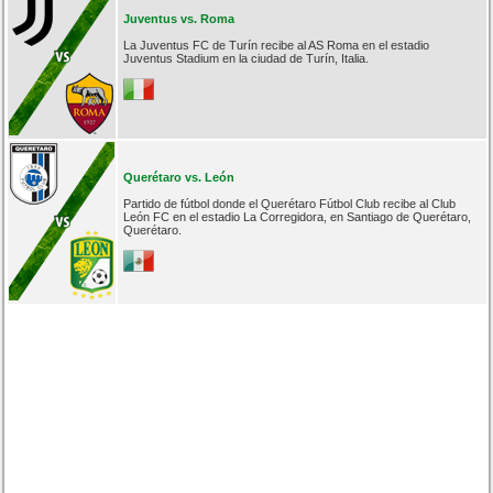
Juventus vs. Roma
La Juventus FC de Turín recibe al AS Roma en el estadio
Juventus Stadium en la ciudad de Turín, Italia.
Querétaro vs. León
Partido de fútbol donde el Querétaro Fútbol Club recibe al Club
León FC en el estadio La Corregidora, en Santiago de Querétaro,
Querétaro.