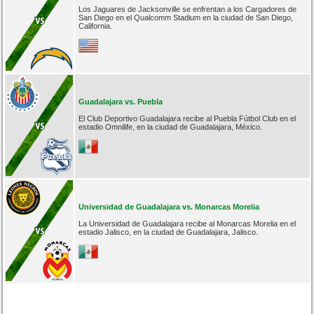
Los Jaguares de Jacksonville se enfrentan a los Cargadores de
San Diego en el Qualcomm Stadium en la ciudad de San Diego,
California.
Guadalajara vs. Puebla
El Club Deportivo Guadalajara recibe al Puebla Fútbol Club en el
estadio Omnilife, en la ciudad de Guadalajara, México.
Universidad de Guadalajara vs. Monarcas Morelia
La Universidad de Guadalajara recibe al Monarcas Morelia en el
estadio Jalisco, en la ciudad de Guadalajara, Jalisco.