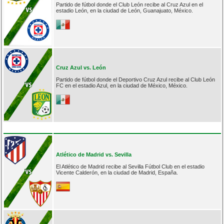
Partido de fútbol donde el Club León recibe al Cruz Azul en el
estadio León, en la ciudad de León, Guanajuato, México.
Cruz Azul vs. León
Partido de fútbol donde el Deportivo Cruz Azul recibe al Club León
FC en el estadio Azul, en la ciudad de México, México.
Atlético de Madrid vs. Sevilla
El Atlético de Madrid recibe al Sevilla Fútbol Club en el estadio
Vicente Calderón, en la ciudad de Madrid, España.