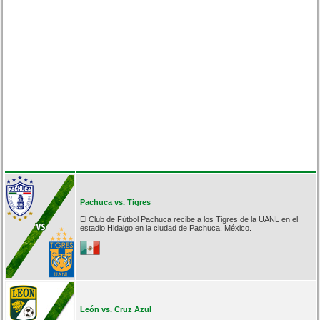
Pachuca vs. Tigres
El Club de Fútbol Pachuca recibe a los Tigres de la UANL en el
estadio Hidalgo en la ciudad de Pachuca, México.
León vs. Cruz Azul