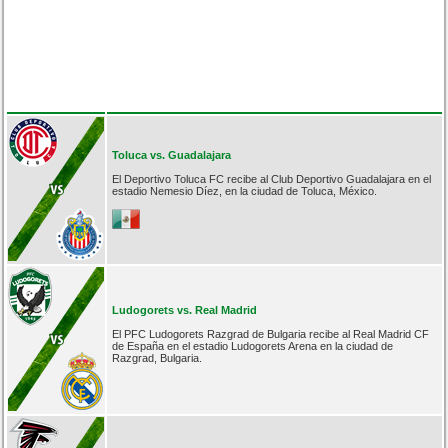
Toluca vs. Guadalajara
El Deportivo Toluca FC recibe al Club Deportivo Guadalajara en el
estadio Nemesio Díez, en la ciudad de Toluca, México.
Ludogorets vs. Real Madrid
El PFC Ludogorets Razgrad de Bulgaria recibe al Real Madrid CF
de España en el estadio Ludogorets Arena en la ciudad de
Razgrad, Bulgaria.