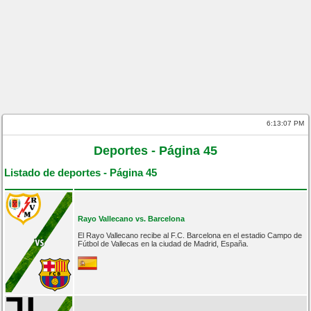
6:13:07 PM
Deportes - Página 45
Listado de deportes - Página 45
Rayo Vallecano vs. Barcelona
El Rayo Vallecano recibe al F.C. Barcelona en el estadio Campo de
Fútbol de Vallecas en la ciudad de Madrid, España.