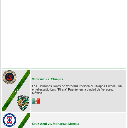
Veracruz vs. Chiapas
Los Tiburones Rojos de Veracruz reciben al Chiapas Fútbol Club
en el estadio Luis “Pirata” Fuente, en la ciudad de Veracruz,
México.
Cruz Azul vs. Monarcas Morelia