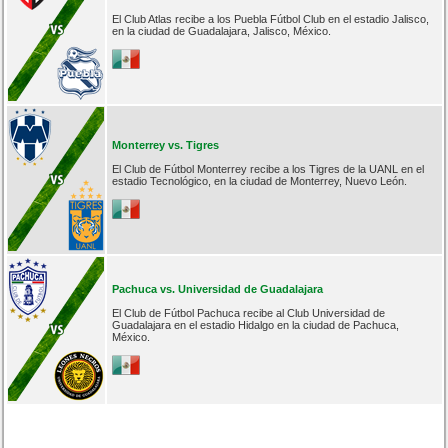
El Club Atlas recibe a los Puebla Fútbol Club en el estadio Jalisco,
en la ciudad de Guadalajara, Jalisco, México.
Monterrey vs. Tigres
El Club de Fútbol Monterrey recibe a los Tigres de la UANL en el
estadio Tecnológico, en la ciudad de Monterrey, Nuevo León.
Pachuca vs. Universidad de Guadalajara
El Club de Fútbol Pachuca recibe al Club Universidad de
Guadalajara en el estadio Hidalgo en la ciudad de Pachuca,
México.