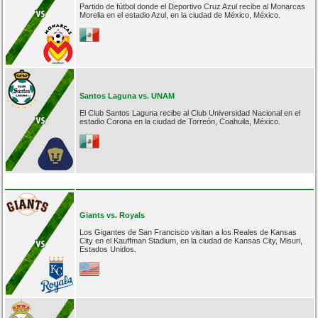
Partido de fútbol donde el Deportivo Cruz Azul recibe al Monarcas
Morelia en el estadio Azul, en la ciudad de México, México.
Santos Laguna vs. UNAM
El Club Santos Laguna recibe al Club Universidad Nacional en el
estadio Corona en la ciudad de Torreón, Coahuila, México.
Giants vs. Royals
Los Gigantes de San Francisco visitan a los Reales de Kansas
City en el Kauffman Stadium, en la ciudad de Kansas City, Misuri,
Estados Unidos.