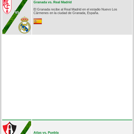
Granada vs. Real Madrid
El Granada recibe al Real Madrid en el estadio Nuevo Los
Cármenes en la ciudad de Granada, España.
Atlas vs. Puebla