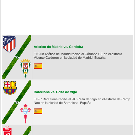
Atletico de Madrid vs. Cordoba
El Club Atlético de Madrid recibe al Córdoba CF en el estadio
Vicente Calderón en la ciudad de Madrid, España.
Barcelona vs. Celta de Vigo
El FC Barcelona recibe al RC Celta de Vigo en el estadio de Camp
Nou en la ciudad de Barcelona, España.