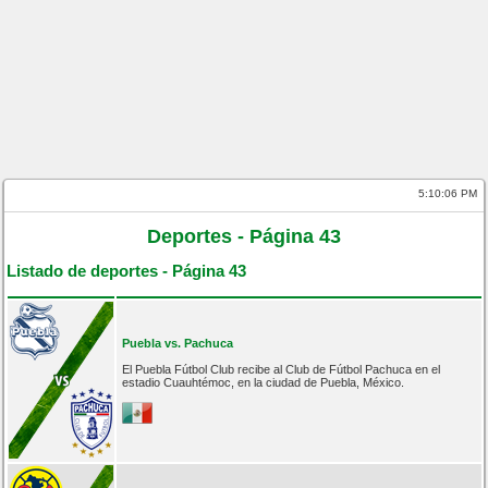
5:10:06 PM
Deportes - Página 43
Listado de deportes - Página 43
Puebla vs. Pachuca
El Puebla Fútbol Club recibe al Club de Fútbol Pachuca en el
estadio Cuauhtémoc, en la ciudad de Puebla, México.