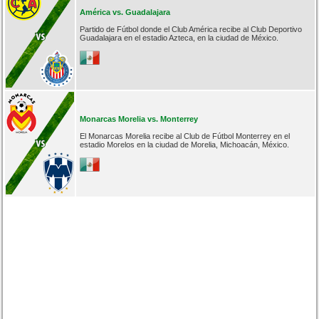
América vs. Guadalajara
Partido de Fútbol donde el Club América recibe al Club Deportivo
Guadalajara en el estadio Azteca, en la ciudad de México.
Monarcas Morelia vs. Monterrey
El Monarcas Morelia recibe al Club de Fútbol Monterrey en el
estadio Morelos en la ciudad de Morelia, Michoacán, México.