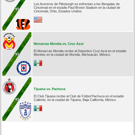
Los Acereros de Pittsburgh se enfrentan a los Bengalas de
Cincinnati en el estadio Paul Brown Stadium en la ciudad de
Cincinnati, Ohio, Estados Unidos.
Monarcas Morelia vs. Cruz Azul
El Monarcas Morelia recibe al Deportivo Cruz Azul en el estadio
Morelos en la ciudad de Morelia, Michoacán, México.
Tijuana vs. Pachuca
El Club Tijuana recibe al Club de Fútbol Pachuca en el estadio
Caliente, en la ciudad de Tijuana, Baja California, México.