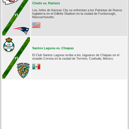
Chiefs vs. Patriots
Los Jefes de Kansas City se enfrentan a los Patriotas de Nueva
Inglaterra en el Gillette Stadium en la ciudad de Foxborough,
Massachusetts.
Santos Laguna vs. Chiapas
El Club Santos Laguna recibe a los Jaguares de Chiapas en el
estadio Corona en la ciudad de Torreón, Coahuila, México.