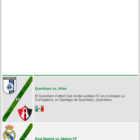
Querétaro vs. Atlas
El Querétaro Fútbol Club recibe al Atlas FC en el estadio La
Corregidora, en Santiago de Querétaro, Querétaro.
Real Madrid vs. Malmö FF