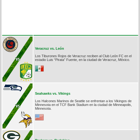
Veracruz vs. León
Los Tiburones Rojos de Veracruz reciben al Club León FC en el
estadio Luis “Pirata” Fuente, en la ciudad de Veracruz, México.
Seahawks vs. Vikings
Los Halcones Marinos de Seattle se enfrentan a los Vikingos de
Minnesota en el TCF Bank Stadium en la ciudad de Minneapolis,
Minnesota.