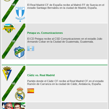
El Real Madrid CF de España recibe al Malmö FF de Suecia en el
estadio Santiago Bernabéu en la ciudad de Madrid, España.
Petapa vs. Comunicaciones
El CD Petapa recibe al CSD Comunicaciones en el estadio Julio
Armando Cobar en la Ciudad de Guatemala, Guatemala.
Cádiz vs. Real Madrid
Partido donde el Cádiz CF recibe al Real Madrid CF en el estadio
Ramón de Carranza en la ciudad de Cádiz, Andalucía, España.