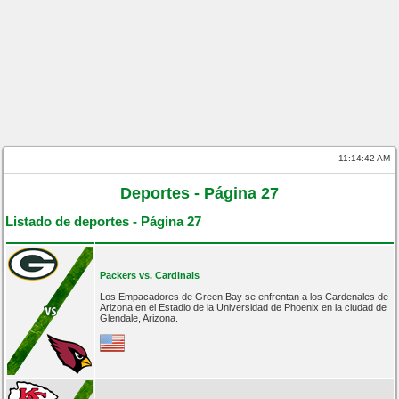
11:14:42 AM
Deportes - Página 27
Listado de deportes - Página 27
Packers vs. Cardinals
Los Empacadores de Green Bay se enfrentan a los Cardenales de
Arizona en el Estadio de la Universidad de Phoenix en la ciudad de
Glendale, Arizona.