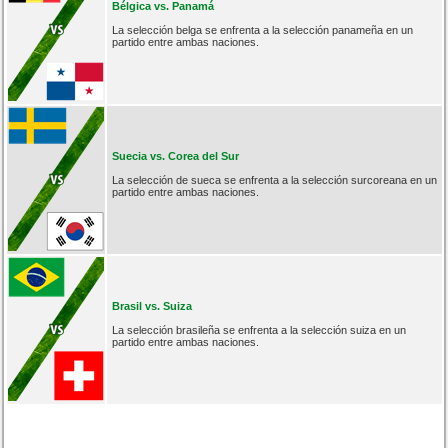
Bélgica vs. Panamá
La selección belga se enfrenta a la selección panameña en un
partido entre ambas naciones.
Suecia vs. Corea del Sur
La selección de sueca se enfrenta a la selección surcoreana en un
partido entre ambas naciones.
Brasil vs. Suiza
La selección brasileña se enfrenta a la selección suiza en un
partido entre ambas naciones.