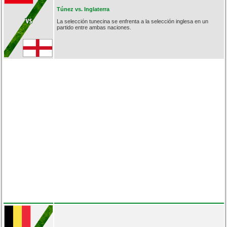
Túnez vs. Inglaterra
La selección tunecina se enfrenta a la selección inglesa en un
partido entre ambas naciones.