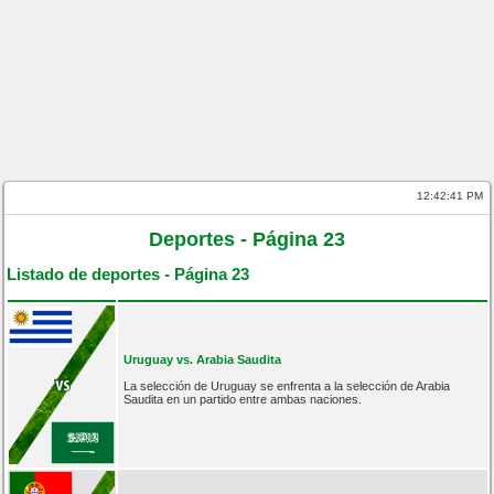
12:42:41 PM
Deportes - Página 23
Listado de deportes - Página 23
Uruguay vs. Arabia Saudita
La selección de Uruguay se enfrenta a la selección de Arabia
Saudita en un partido entre ambas naciones.