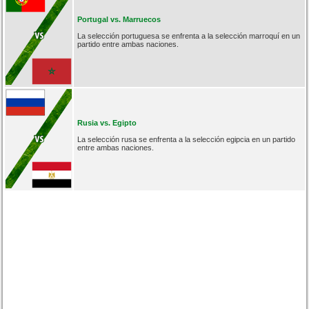
Portugal vs. Marruecos
La selección portuguesa se enfrenta a la selección marroquí en un
partido entre ambas naciones.
Rusia vs. Egipto
La selección rusa se enfrenta a la selección egipcia en un partido
entre ambas naciones.