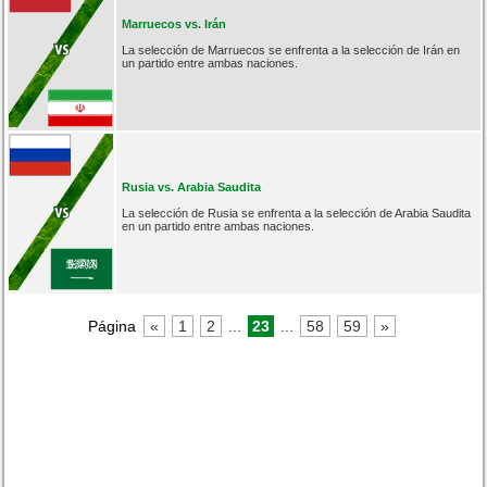
Marruecos vs. Irán
La selección de Marruecos se enfrenta a la selección de Irán en
un partido entre ambas naciones.
Rusia vs. Arabia Saudita
La selección de Rusia se enfrenta a la selección de Arabia Saudita
en un partido entre ambas naciones.
Página
«
1
2
...
23
...
58
59
»