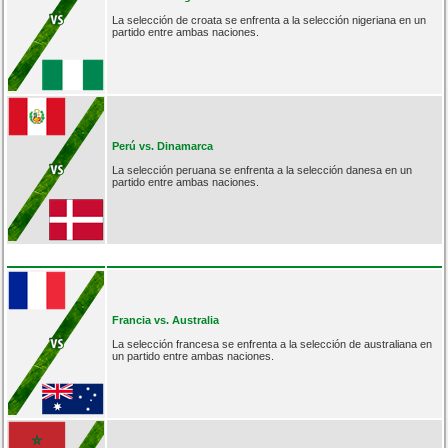
La selección de croata se enfrenta a la selección nigeriana en un
partido entre ambas naciones.
Perú vs. Dinamarca
La selección peruana se enfrenta a la selección danesa en un
partido entre ambas naciones.
Francia vs. Australia
La selección francesa se enfrenta a la selección de australiana en
un partido entre ambas naciones.