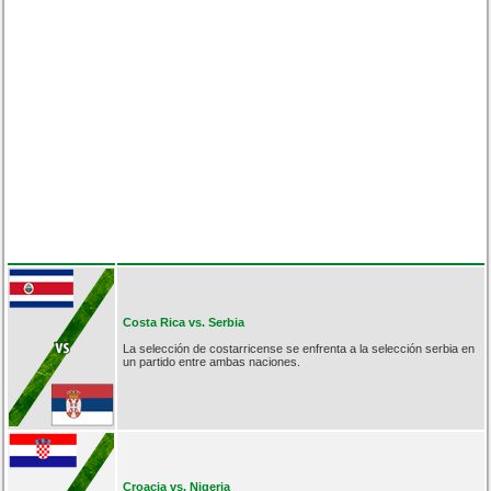
Costa Rica vs. Serbia
La selección de costarricense se enfrenta a la selección serbia en
un partido entre ambas naciones.
Croacia vs. Nigeria