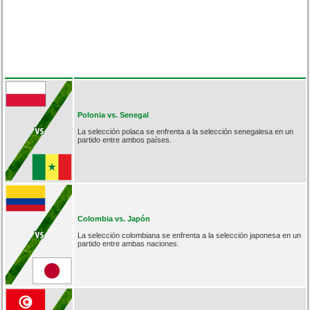
Polonia vs. Senegal
La selección polaca se enfrenta a la selección senegalesa en un
partido entre ambos países.
Colombia vs. Japón
La selección colombiana se enfrenta a la selección japonesa en un
partido entre ambas naciones.