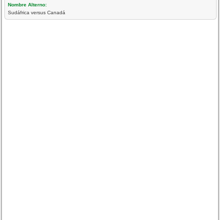
Nombre Alterno:
Sudáfrica versus Canadá