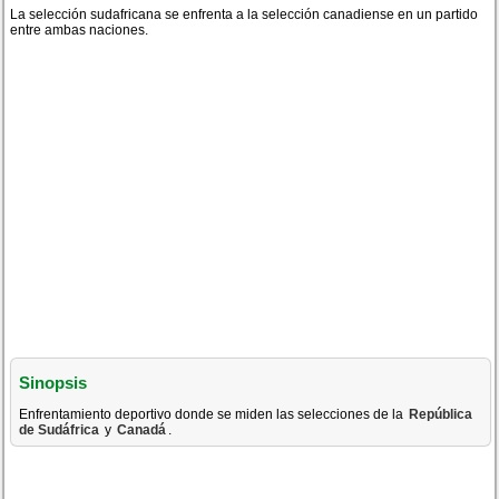
La selección sudafricana se enfrenta a la selección canadiense en un partido
entre ambas naciones.
Sinopsis
Enfrentamiento deportivo donde se miden las selecciones de la
República
de Sudáfrica
y
Canadá
.