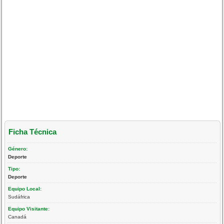
Ficha Técnica
Género:
Deporte
Tipo:
Deporte
Equipo Local:
Sudáfrica
Equipo Visitante:
Canadá