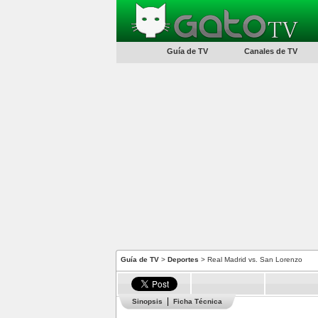
Guía de TV
Canales de TV
Guía de TV
>
Deportes
> Real Madrid vs. San Lorenzo
Sinopsis
Ficha Técnica