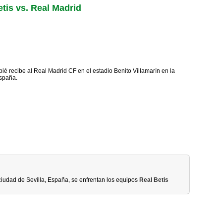
tis vs. Real Madrid
ié recibe al Real Madrid CF en el estadio Benito Villamarín en la
España.
ciudad de Sevilla, España, se enfrentan los equipos
Real Betis