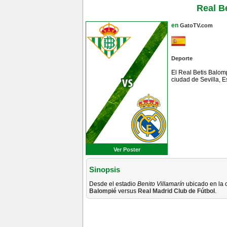
Real Be
en
GatoTV.com
Deporte
El Real Betis Balomp
ciudad de Sevilla, 
Ver Poster
Sinopsis
Desde el estadio
Benito Villamarín
ubicado en la 
Balompié
versus
Real Madrid Club de Fútbol
.