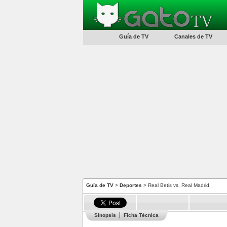
Guía de TV
Canales de TV
Guía de TV
>
Deportes
> Real Betis vs. Real Madrid
Sinopsis
Ficha Técnica