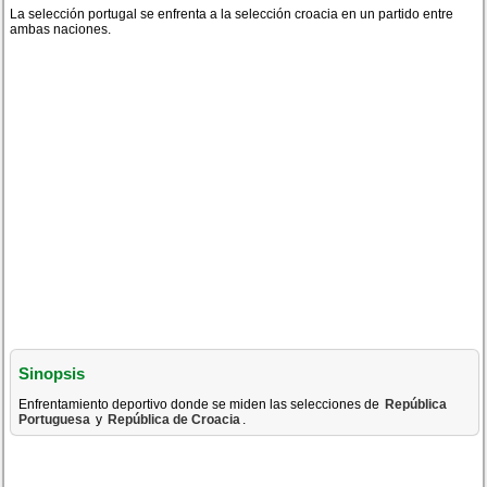
La selección portugal se enfrenta a la selección croacia en un partido entre
ambas naciones.
Sinopsis
Enfrentamiento deportivo donde se miden las selecciones de
República
Portuguesa
y
República de Croacia
.