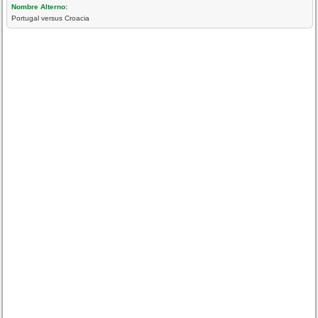
Nombre Alterno:
Portugal versus Croacia