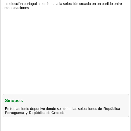
La selección portugal se enfrenta a la selección croacia en un partido entre
ambas naciones.
Sinopsis
Enfrentamiento deportivo donde se miden las selecciones de
República
Portuguesa
y
República de Croacia
.