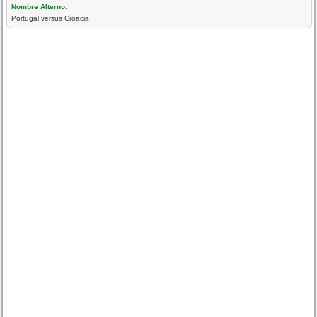
Nombre Alterno:
Portugal versus Croacia