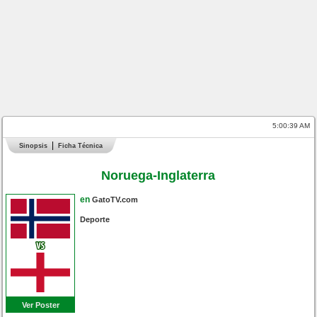
5:00:39 AM
Sinopsis
Ficha Técnica
Noruega-Inglaterra
en
GatoTV.com
Deporte
Ver Poster