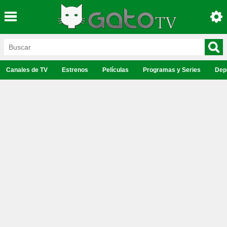
Canales de TV
Estrenos
Películas
Programas y Series
Dep