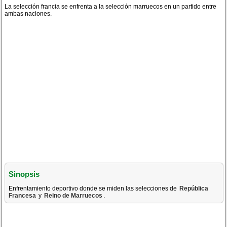
La selección francia se enfrenta a la selección marruecos en un partido entre
ambas naciones.
Sinopsis
Enfrentamiento deportivo donde se miden las selecciones de
República
Francesa
y
Reino de Marruecos
.