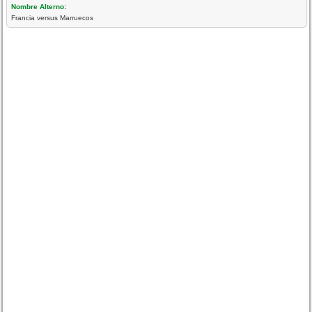
Nombre Alterno:
Francia versus Marruecos