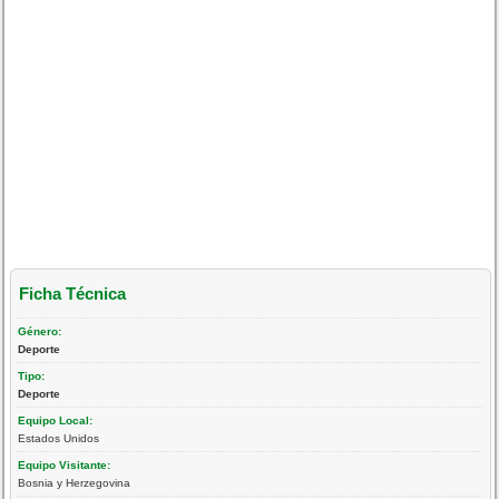
Ficha Técnica
Género:
Deporte
Tipo:
Deporte
Equipo Local:
Estados Unidos
Equipo Visitante:
Bosnia y Herzegovina