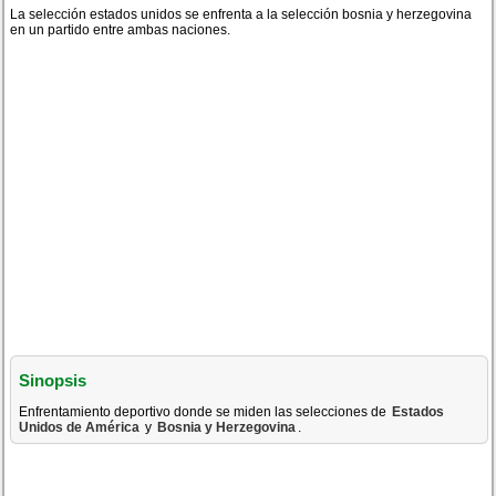
La selección estados unidos se enfrenta a la selección bosnia y herzegovina
en un partido entre ambas naciones.
Sinopsis
Enfrentamiento deportivo donde se miden las selecciones de
Estados
Unidos de América
y
Bosnia y Herzegovina
.