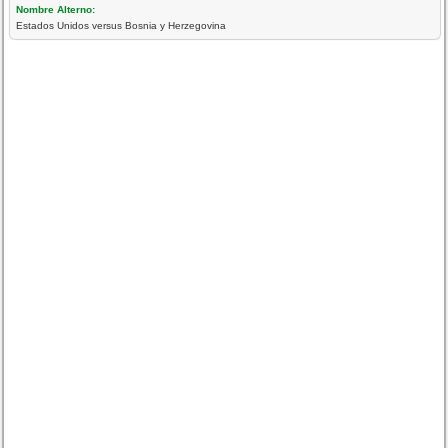
Nombre Alterno:
Estados Unidos versus Bosnia y Herzegovina