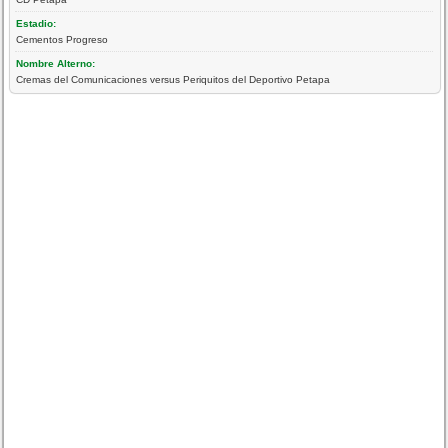
Estadio:
Cementos Progreso
Nombre Alterno:
Cremas del Comunicaciones versus Periquitos del Deportivo Petapa