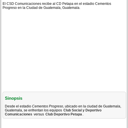
El CSD Comunicaciones recibe al CD Petapa en el estadio Cementos
Progreso en la Ciudad de Guatemala, Guatemala.
Sinopsis
Desde el estadio
Cementos Progreso
, ubicado en la ciudad de Guatemala,
Guatemala, se enfrentan los equipos
Club Social y Deportivo
Comunicaciones
versus
Club Deportivo Petapa
.