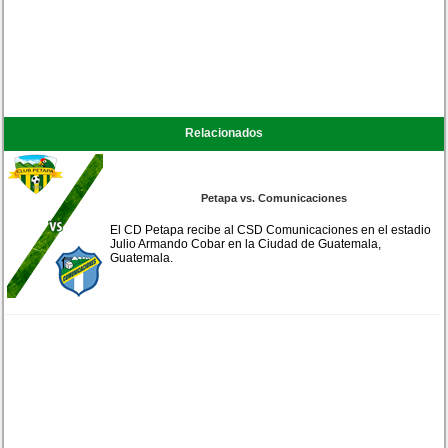
Relacionados
Petapa vs. Comunicaciones
El CD Petapa recibe al CSD Comunicaciones en el estadio
Julio Armando Cobar en la Ciudad de Guatemala,
Guatemala.