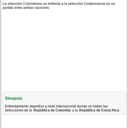
La selección Colombiana se enfrenta a la selección Costarricense en un
partido entre ambas naciones.
Sinopsis
Enfrentamiento deportivo a nivel internacional donde se miden las
selecciones de la
República de Colombia
y la
República de Costa Rica
.