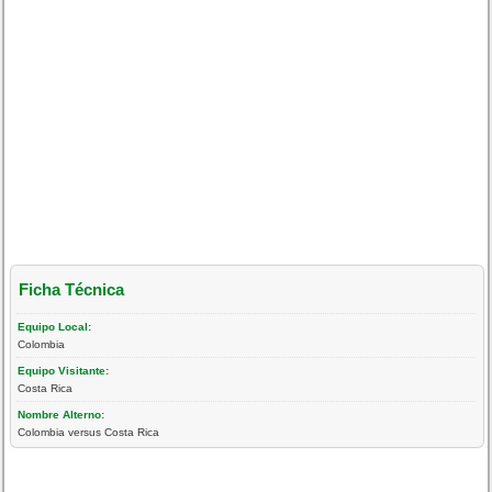
Ficha Técnica
Equipo Local:
Colombia
Equipo Visitante:
Costa Rica
Nombre Alterno:
Colombia versus Costa Rica