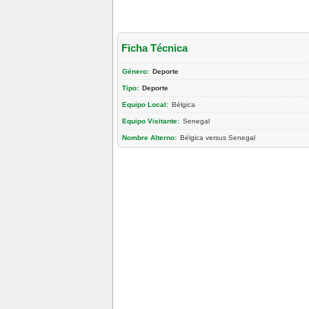
Ficha Técnica
Género:
Deporte
Tipo:
Deporte
Equipo Local:
Bélgica
Equipo Visitante:
Senegal
Nombre Alterno:
Bélgica versus Senegal