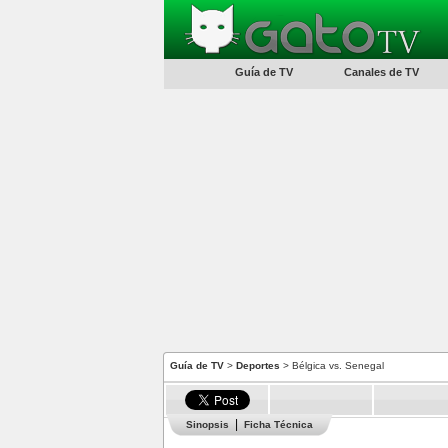
Guía de TV
Canales de TV
Guía de TV
>
Deportes
> Bélgica vs. Senegal
Sinopsis
Ficha Técnica