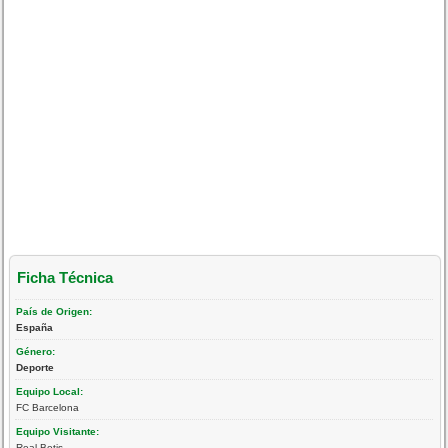
Ficha Técnica
País de Origen:
España
Género:
Deporte
Equipo Local:
FC Barcelona
Equipo Visitante:
Real Betis