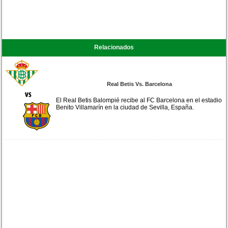
Relacionados
Real Betis Vs. Barcelona
El Real Betis Balompié recibe al FC Barcelona en el estadio
Benito Villamarín en la ciudad de Sevilla, España.