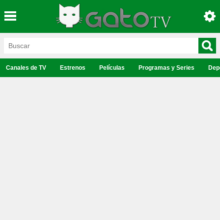
Canales de TV
Estrenos
Películas
Programas y Series
Dep