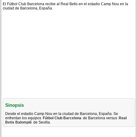
El Fútbol Club Barcelona recibe al Real Betis en el estadio Camp Nou en la
ciudad de Barcelona, España.
Sinopsis
Desde el estadio Camp Nou en la ciudad de Barcelona, España. Se
enfrentan los equipos
Fútbol Club Barcelona
de Barcelona versus
Real
Betis Balompié
de Sevilla.