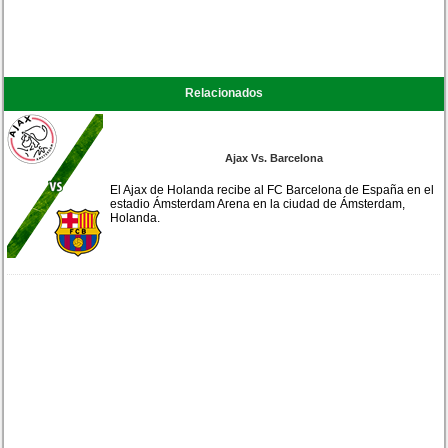
Relacionados
Ajax Vs. Barcelona
El Ajax de Holanda recibe al FC Barcelona de España en el
estadio Ámsterdam Arena en la ciudad de Ámsterdam,
Holanda.