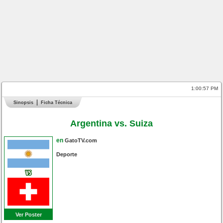
1:00:57 PM
Sinopsis
Ficha Técnica
Argentina vs. Suiza
en
GatoTV.com
Deporte
Ver Poster