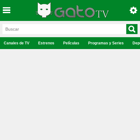
Canales de TV
Estrenos
Películas
Programas y Series
Dep