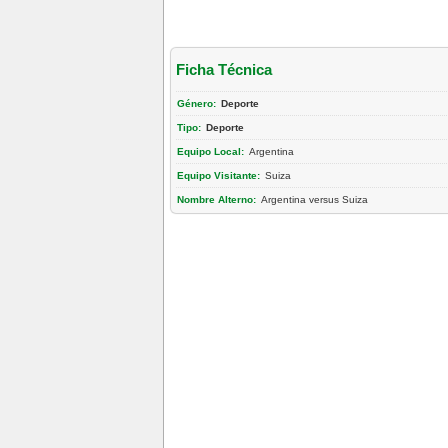
Ficha Técnica
Género:
Deporte
Tipo:
Deporte
Equipo Local:
Argentina
Equipo Visitante:
Suiza
Nombre Alterno:
Argentina versus Suiza