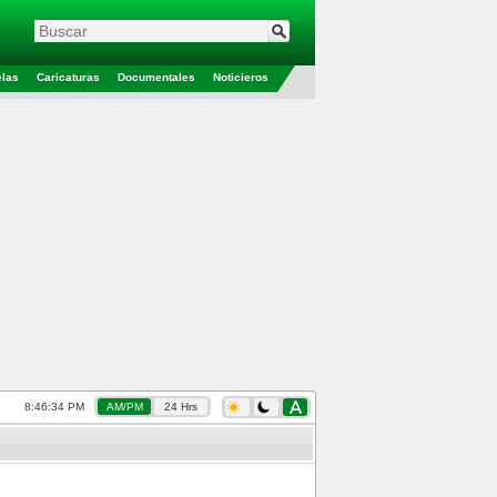
elas
Caricaturas
Documentales
Noticieros
8:46:35 PM
AM/PM
24 Hrs