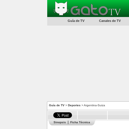
Guía de TV
Canales de TV
Guía de TV
>
Deportes
> Argentina-Suiza
Sinopsis
Ficha Técnica