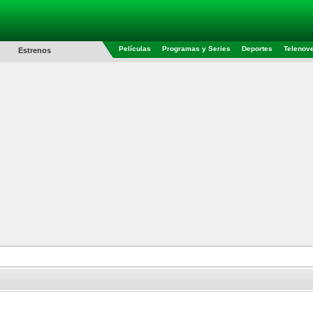
Películas
Programas y Series
Deportes
Telenov
Estrenos