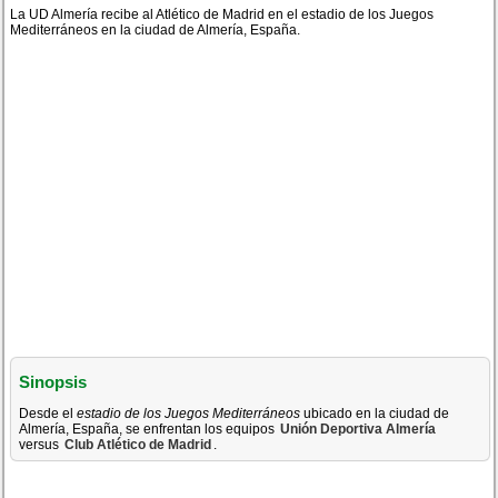
La UD Almería recibe al Atlético de Madrid en el estadio de los Juegos
Mediterráneos en la ciudad de Almería, España.
Sinopsis
Desde el
estadio de los Juegos Mediterráneos
ubicado en la ciudad de
Almería, España, se enfrentan los equipos
Unión Deportiva Almería
versus
Club Atlético de Madrid
.