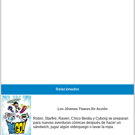
Relacionados
Los Jóvenes Titanes En Acción
Robin, Starfire, Raven, Chico Bestia y Cyborg se preparan
para nuevas aventuras cómicas después de hacer un
sándwich, jugar algún videojuego o lavar la ropa.