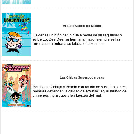
El Laboratorio de Dexter
Dexter es un niño genio que a pesar de su seguridad y
esfuerzo, Dee Dee, su hermana mayor siempre se las
arregla para entrar a su laboratorio secreto.
Las Chicas Superpoderosas
Bombom, Burbuja y Bellota con ayuda de sus ultra super
poderes defienden la ciudad de Townsville y al mundo de
crímenes, monstruos y las fuerzas del mal.