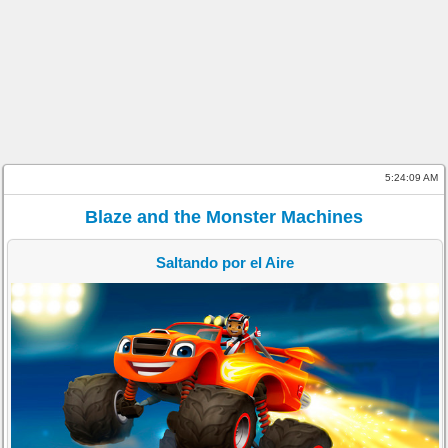
5:24:09 AM
Blaze and the Monster Machines
Saltando por el Aire