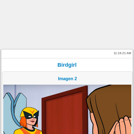
11:16:21 AM
Birdgirl
Imagen 2