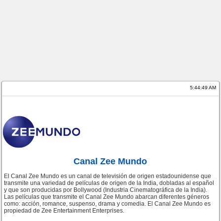
5:44:50 AM
Canal Zee Mundo
El Canal Zee Mundo es un canal de televisión de origen estadounidense que
transmite una variedad de películas de origen de la India, dobladas al español
y que son producidas por Bollywood (Industria Cinematográfica de la India).
Las películas que transmite el Canal Zee Mundo abarcan diferentes géneros
como: acción, romance, suspenso, drama y comedia. El Canal Zee Mundo es
propiedad de Zee Entertainment Enterprises.