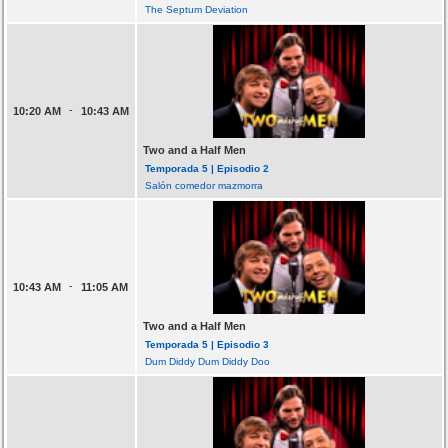
The Septum Deviation
-
10:20 AM
10:43 AM
Two and a Half Men
Temporada 5 | Episodio 2
Salón comedor mazmorra
-
10:43 AM
11:05 AM
Two and a Half Men
Temporada 5 | Episodio 3
Dum Diddy Dum Diddy Doo