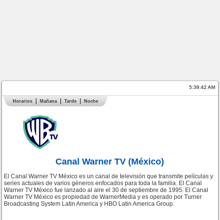
5:39:43 AM
Horarios
Mañana
Tarde
Noche
Canal Warner TV (México)
El Canal Warner TV México es un canal de televisión que transmite películas y
series actuales de varios géneros enfocados para toda la familia. El Canal
Warner TV México fue lanzado al aire el 30 de septiembre de 1995. El Canal
Warner TV México es propiedad de WarnerMedia y es operado por Turner
Broadcasting System Latin America y HBO Latin America Group.