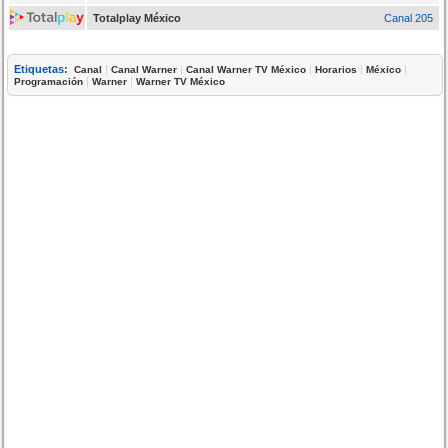
Totalplay México
Canal 205
Etiquetas:
|
|
|
|
|
Canal
Canal Warner
Canal Warner TV México
Horarios
México
|
|
Programación
Warner
Warner TV México