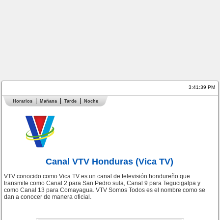
3:41:39 PM
Horarios
Mañana
Tarde
Noche
Canal VTV Honduras (Vica TV)
VTV conocido como Vica TV es un canal de televisión hondureño que
transmite como Canal 2 para San Pedro sula, Canal 9 para Tegucigalpa y
como Canal 13 para Comayagua. VTV Somos Todos es el nombre como se
dan a conocer de manera oficial.