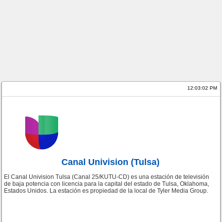
12:03:02 PM
Canal Univision (Tulsa)
El Canal Univision Tulsa (Canal 25/KUTU-CD) es una estación de televisión
de baja potencia con licencia para la capital del estado de Tulsa, Oklahoma,
Estados Unidos. La estación es propiedad de la local de Tyler Media Group.