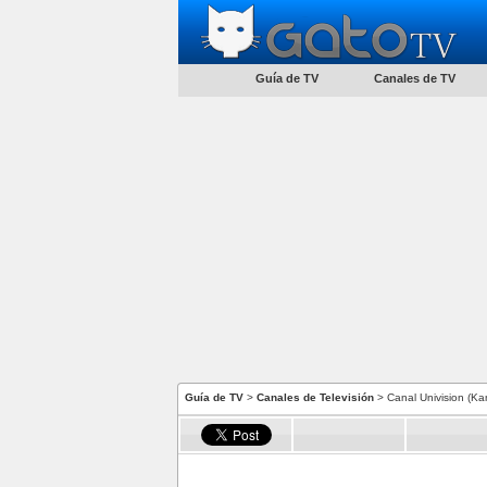
Guía de TV
Canales de TV
Guía de TV
>
Canales de Televisión
> Canal Univision (Ka