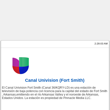
2:28:03 AM
Canal Univision (Fort Smith)
El Canal Univision Fort Smith (Canal 36/KQRY-LD) es una estación de
televisión de baja potencia con licencia para la capital del estado de Fort Smith
, Arkansas,emitiendo en el río Arkansas Valley y el noroeste de Arkansas,
Estados Unidos. La estación es propiedad de Pinnacle Media LLC.