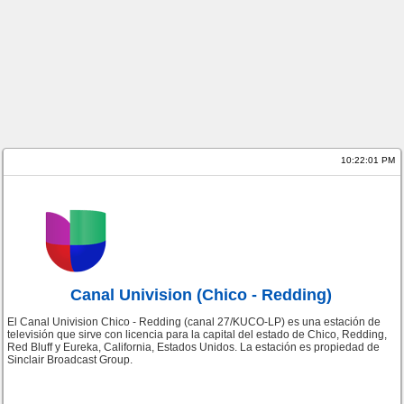
10:22:01 PM
Canal Univision (Chico - Redding)
El Canal Univision Chico - Redding (canal 27/KUCO-LP) es una estación de
televisión que sirve con licencia para la capital del estado de Chico, Redding,
Red Bluff y Eureka, California, Estados Unidos. La estación es propiedad de
Sinclair Broadcast Group.