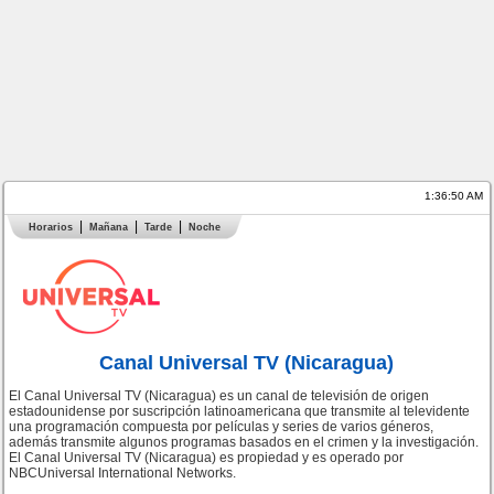
1:36:50 AM
Horarios
Mañana
Tarde
Noche
Canal Universal TV (Nicaragua)
El Canal Universal TV (Nicaragua) es un canal de televisión de origen
estadounidense por suscripción latinoamericana que transmite al televidente
una programación compuesta por películas y series de varios géneros,
además transmite algunos programas basados en el crimen y la investigación.
El Canal Universal TV (Nicaragua) es propiedad y es operado por
NBCUniversal International Networks.