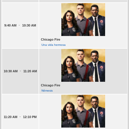
-
9:40 AM
10:30 AM
Chicago Fire
Una vida hermosa
-
10:30 AM
11:20 AM
Chicago Fire
Némesis
-
11:20 AM
12:10 PM