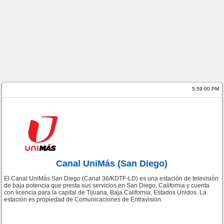
5:59:00 PM
Canal UniMás (San Diego)
El Canal UniMás San Diego (Canal 36/KDTF-LD) es una estación de televisión
de baja potencia que presta sus servicios en San Diego, California y cuenta
con licencia para la capital de Tijuana, Baja California, Estados Unidos. La
estación es propiedad de Comunicaciones de Entravision.