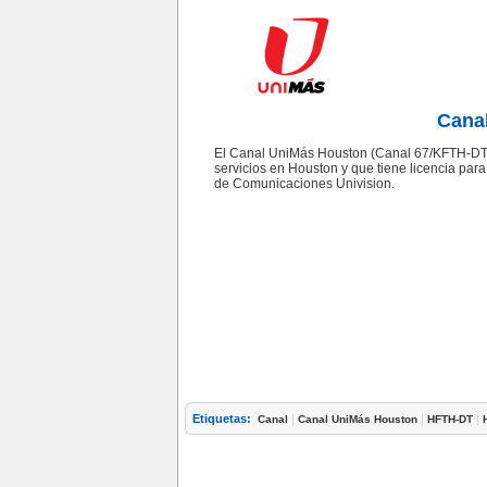
Cana
El Canal UniMás Houston (Canal 67/KFTH-DT) 
servicios en Houston y que tiene licencia para
de Comunicaciones Univision.
Etiquetas:
|
|
|
Canal
Canal UniMás Houston
HFTH-DT