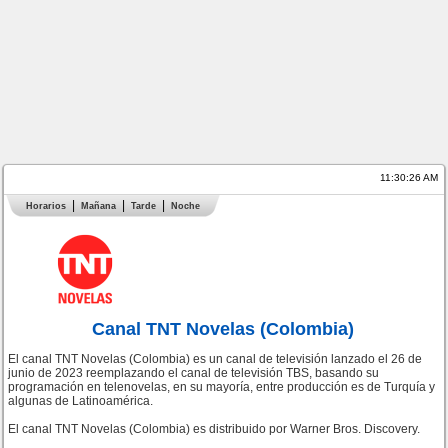
11:30:26 AM
Horarios
Mañana
Tarde
Noche
Canal TNT Novelas (Colombia)
El canal TNT Novelas (Colombia) es un canal de televisión lanzado el 26 de
junio de 2023 reemplazando el canal de televisión TBS, basando su
programación en telenovelas, en su mayoría, entre producción es de Turquía y
algunas de Latinoamérica.
El canal TNT Novelas (Colombia) es distribuido por Warner Bros. Discovery.