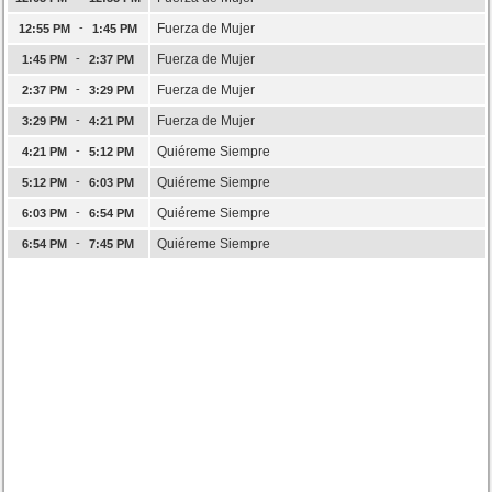
-
Fuerza de Mujer
12:55 PM
1:45 PM
-
Fuerza de Mujer
1:45 PM
2:37 PM
-
Fuerza de Mujer
2:37 PM
3:29 PM
-
Fuerza de Mujer
3:29 PM
4:21 PM
-
Quiéreme Siempre
4:21 PM
5:12 PM
-
Quiéreme Siempre
5:12 PM
6:03 PM
-
Quiéreme Siempre
6:03 PM
6:54 PM
-
Quiéreme Siempre
6:54 PM
7:45 PM