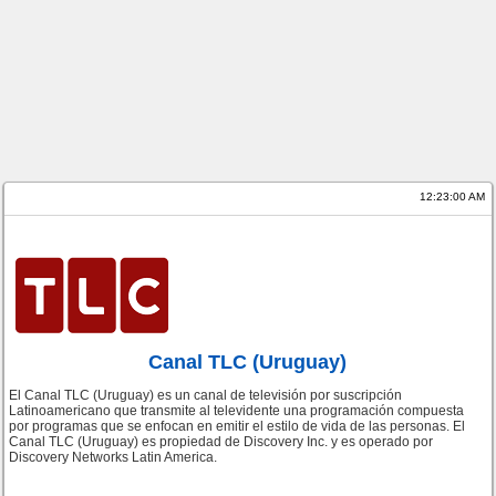
12:23:00 AM
Canal TLC (Uruguay)
El Canal TLC (Uruguay) es un canal de televisión por suscripción
Latinoamericano que transmite al televidente una programación compuesta
por programas que se enfocan en emitir el estilo de vida de las personas. El
Canal TLC (Uruguay) es propiedad de Discovery Inc. y es operado por
Discovery Networks Latin America.