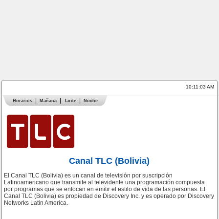
10:11:03 AM
Horarios
Mañana
Tarde
Noche
Canal TLC (Bolivia)
El Canal TLC (Bolivia) es un canal de televisión por suscripción
Latinoamericano que transmite al televidente una programación compuesta
por programas que se enfocan en emitir el estilo de vida de las personas. El
Canal TLC (Bolivia) es propiedad de Discovery Inc. y es operado por Discovery
Networks Latin America.