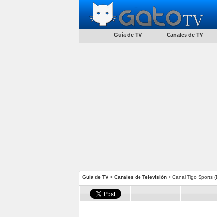
Guía de TV
Canales de TV
Guía de TV
>
Canales de Televisión
> Canal Tigo Sports (